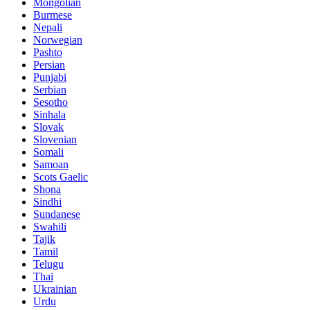
Mongolian
Burmese
Nepali
Norwegian
Pashto
Persian
Punjabi
Serbian
Sesotho
Sinhala
Slovak
Slovenian
Somali
Samoan
Scots Gaelic
Shona
Sindhi
Sundanese
Swahili
Tajik
Tamil
Telugu
Thai
Ukrainian
Urdu