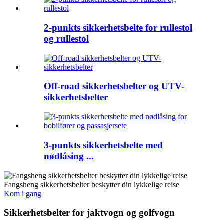
2-punkts sikkerhetsbelte for rullestol
og rullestol
Off-road sikkerhetsbelter og UTV-
sikkerhetsbelter
3-punkts sikkerhetsbelte med
nødlåsing ...
Fangsheng sikkerhetsbelter beskytter din lykkelige reise
Kom i gang
Sikkerhetsbelter for jaktvogn og golfvogn