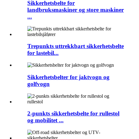
Sikkerhetsbelte for
landbruksmaskiner og store maskiner
...
Trepunkts uttrekkbart sikkerhetsbelte
for lastebil...
Sikkerhetsbelter for jaktvogn og
golfvogn
2-punkts sikkerhetsbelte for rullestol
og mobilitet ...