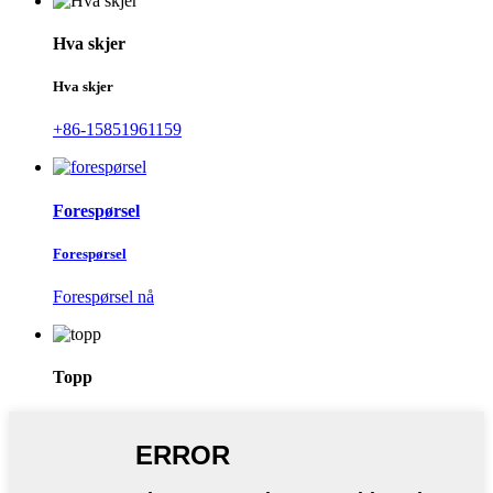
Hva skjer
Hva skjer
+86-15851961159
Forespørsel
Forespørsel
Forespørsel nå
Topp