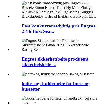
Fast konkurransedyktig pris Engros
2 4 6 Buss Sea...
Engros sikkerhetsbelte produsent
sikkerhetsbelte ...
hofte- og skulderbelte for buss- og
bussseter