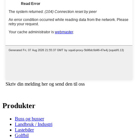
Skriv din melding her og send den til oss
Produkter
Buss og busser
Landbruk / Industri
Lastebiler
Golfbil