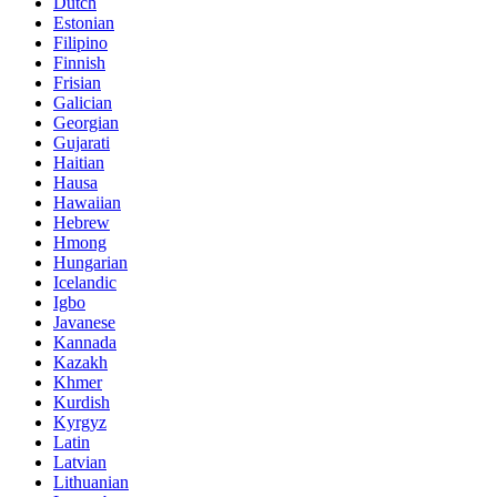
Dutch
Estonian
Filipino
Finnish
Frisian
Galician
Georgian
Gujarati
Haitian
Hausa
Hawaiian
Hebrew
Hmong
Hungarian
Icelandic
Igbo
Javanese
Kannada
Kazakh
Khmer
Kurdish
Kyrgyz
Latin
Latvian
Lithuanian